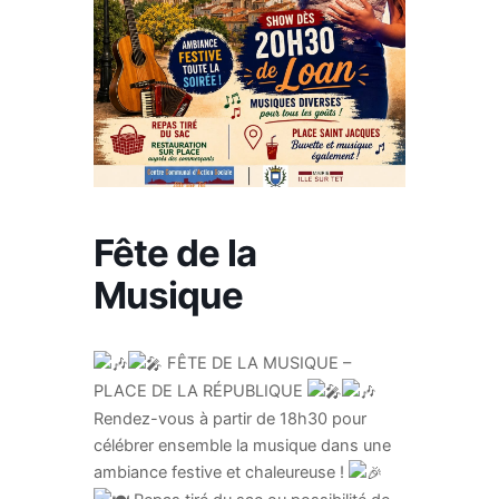
Fête de la
Musique
FÊTE DE LA MUSIQUE –
PLACE DE LA RÉPUBLIQUE
Rendez-vous à partir de 18h30 pour
célébrer ensemble la musique dans une
ambiance festive et chaleureuse !