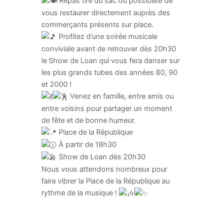
Repas tiré du sac ou possibilité de
vous restaurer directement auprès des
commerçants présents sur place.
Profitez d’une soirée musicale
conviviale avant de retrouver dès 20h30
le Show de Loan qui vous fera danser sur
les plus grands tubes des années 80, 90
et 2000 !
Venez en famille, entre amis ou
entre voisins pour partager un moment
de fête et de bonne humeur.
Place de la République
À partir de 18h30
Show de Loan dès 20h30
Nous vous attendons nombreux pour
faire vibrer la Place de la République au
rythme de la musique !