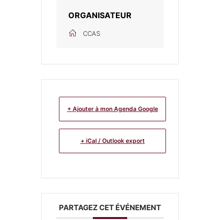
ORGANISATEUR
CCAS
+ Ajouter à mon Agenda Google
+ iCal / Outlook export
PARTAGEZ CET ÉVÉNEMENT