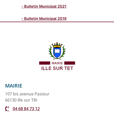
- Bulletin Municipal 2021
- Bulletin Municipal 2019
MAIRIE
107 bis avenue Pasteur
66130 Ille sur Têt
04 68 84 73 12