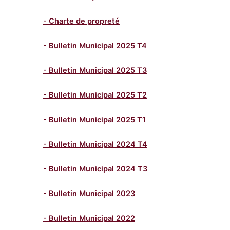
- Charte de propreté
- Bulletin Municipal 2025 T4
- Bulletin Municipal 2025 T3
- Bulletin Municipal 2025 T2
- Bulletin Municipal 2025 T1
- Bulletin Municipal 2024 T4
- Bulletin Municipal 2024 T3
- Bulletin Municipal 2023
- Bulletin Municipal 2022