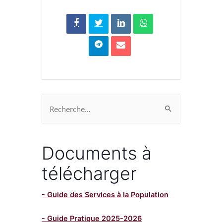
Rechercher :
Documents à
télécharger
- Guide des Services à la Population
- Guide Pratique 2025-2026