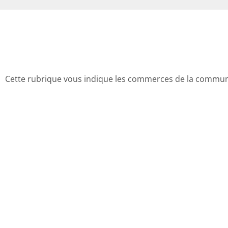
Cette rubrique vous indique les commerces de la commu