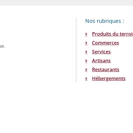
Nos rubriques :
Produits du terroi
Commerces
ne.
Services
Artisans
Restaurants
Hébergements