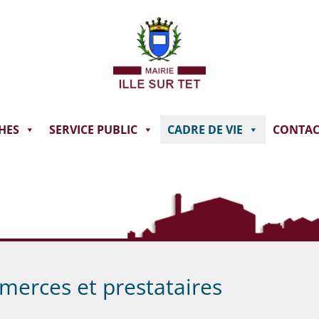
HES
SERVICE PUBLIC
CADRE DE VIE
CONTAC
erces et prestataires