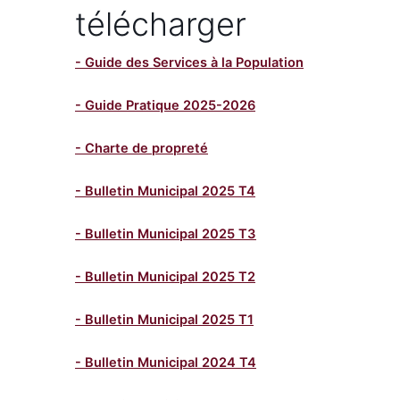
télécharger
- Guide des Services à la Population
- Guide Pratique 2025-2026
- Charte de propreté
- Bulletin Municipal 2025 T4
- Bulletin Municipal 2025 T3
- Bulletin Municipal 2025 T2
- Bulletin Municipal 2025 T1
- Bulletin Municipal 2024 T4