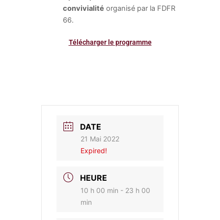
convivialité
organisé par la FDFR
66.
Télécharger le programme
DATE
21 Mai 2022
Expired!
HEURE
10 h 00 min - 23 h 00
min