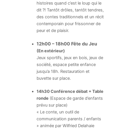
histoires quand c’est le loup qui le
dit ?! Tantôt drôles, tantôt tendres,
des contes traditionnels et un récit
contemporain pour frissonner de
peur et de plaisir.
12h00 – 18h00 Fête du Jeu
(En extérieur)
Jeux sportifs, jeux en bois, jeux de
société, espace petite enfance
jusqu’a 18h. Restauration et
buvette sur place.
14h30 Conférence débat + Table
ronde
(Espace de garde d’enfants
prévu sur place)
« Le conte, un outil de
communication parents / enfants
» animée par Wilfried Delahaie