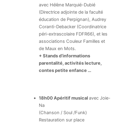
avec Hélène Marquié-Dubié
(Directrice adjointe de la faculté
éducation de Perpignan), Audrey
Coranti-Debacker (Coordinatrice
péri-extrascolaire FDFR66), et les
associations Couleur Familles et
de Maux en Mots.
+ Stands d’informations
parentalité, activités lecture,
contes petite enfance …
18h00 Apéritif musical
avec Joie-
Na
(Chanson / Soul /Funk)
Restauration sur place