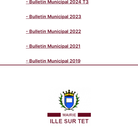
- Bulletin Municipal 2024 T3
- Bulletin Municipal 2023
- Bulletin Municipal 2022
- Bulletin Municipal 2021
- Bulletin Municipal 2019