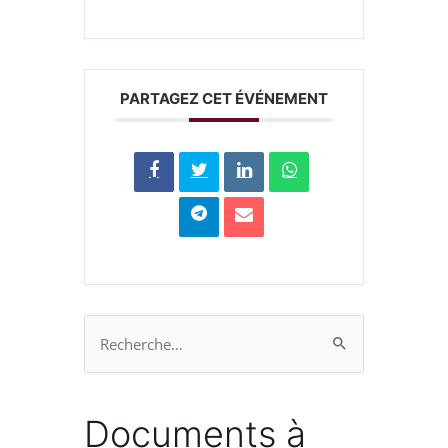
PARTAGEZ CET ÉVÉNEMENT
Rechercher :
Documents à