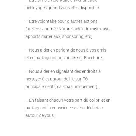
nettoyages quand vous êtes disponible.
– Être volontaire pour d’autres actions
(ateliers, Journée Nature, aide administrative,
apports matériaux, sponsoring, etc)
– Nous aider en parlant de nous à vos amis
et en partageant nos posts sur Facebook.
– Nous aider en signalant des endroits à
nettoyer à et autour de Ille-sur-Têt
principalement (mais pas uniquement).
– En faisant chacun votre part du colibri et en
partageant la conscience « zéro déchets »
autour de vous.