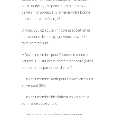
sacs poubelle, les gants et les pinces. À vous
de venir nombreux et d’amener votre bonne
humeur et votre énergie!
Si vous voulez soutenir notre association et
nos actions de nettoyage, vous pouvez le
faire comme suit:
– Devenir membre pour l’année en cours en
versant 15€ sur notre compte bancaire (infos
sur demande par retour d’email).
– Devenir membre actif pour l’année en cours
en versant 30€.
– Devenir membre bienfaiteur en versant la
somme de votre choix.
– Être simple volontaire en venant aux