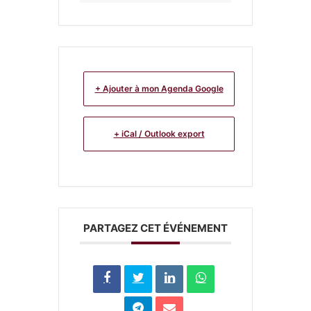
+ Ajouter à mon Agenda Google
+ iCal / Outlook export
PARTAGEZ CET ÉVÉNEMENT