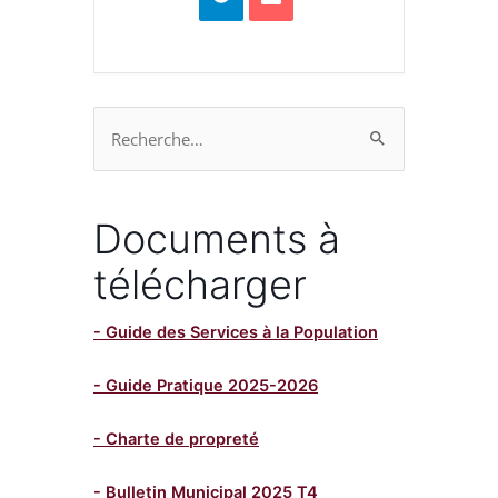
Rechercher :
Documents à
télécharger
- Guide des Services à la Population
- Guide Pratique 2025-2026
- Charte de propreté
- Bulletin Municipal 2025 T4