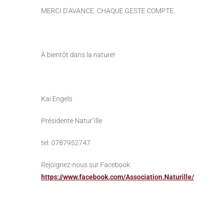
MERCI D’AVANCE. CHAQUE GESTE COMPTE.
À bientôt dans la nature!
Kai Engels
Présidente Natur’Ille
tel: 0787952747
Rejoignez-nous sur Facebook:
https://www.facebook.com/Association.Naturille/