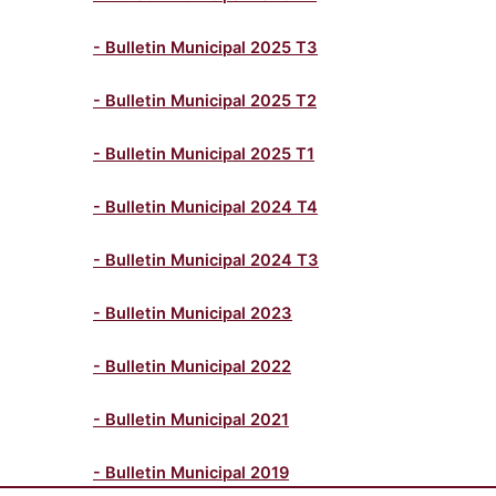
- Bulletin Municipal 2025 T3
- Bulletin Municipal 2025 T2
- Bulletin Municipal 2025 T1
- Bulletin Municipal 2024 T4
- Bulletin Municipal 2024 T3
- Bulletin Municipal 2023
- Bulletin Municipal 2022
- Bulletin Municipal 2021
- Bulletin Municipal 2019