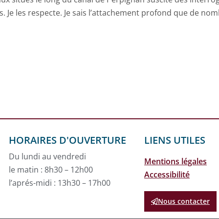
nds. Je les respecte. Je sais l’attachement profond que de no
HORAIRES D'OUVERTURE
LIENS UTILES
Du lundi au vendredi
Mentions légales
le matin : 8h30 – 12h00
Accessibilité
l’aprés-midi : 13h30 – 17h00
Nous contacter