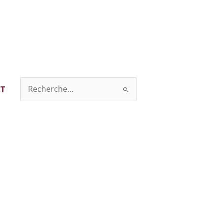
T
Rechercher :