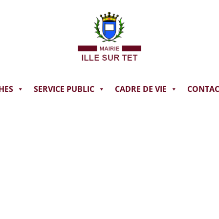
HES
SERVICE PUBLIC
CADRE DE VIE
CONTAC